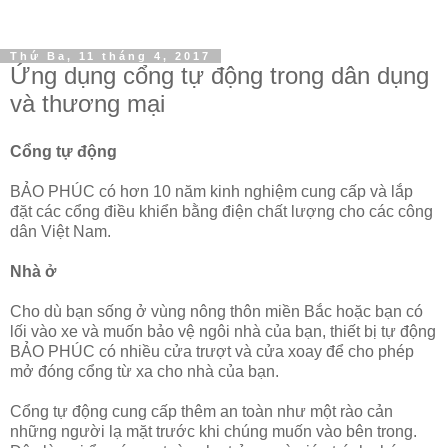
Thứ Ba, 11 tháng 4, 2017
Ứng dụng cổng tự động trong dân dụng
và thương mại
Cổng tự động
BẢO PHÚC có hơn 10 năm kinh nghiệm cung cấp và lắp
đặt các cổng điều khiển bằng điện chất lượng cho các công
dân Việt Nam.
Nhà ở
Cho dù bạn sống ở vùng nông thôn miền Bắc hoặc bạn có
lối vào xe và muốn bảo vệ ngôi nhà của bạn, thiết bị tự động
BẢO PHÚC có nhiều cửa trượt và cửa xoay để cho phép
mở đóng cổng từ xa cho nhà của bạn.
Cổng tự động cung cấp thêm an toàn như một rào cản
những người lạ mặt trước khi chúng muốn vào bên trong.