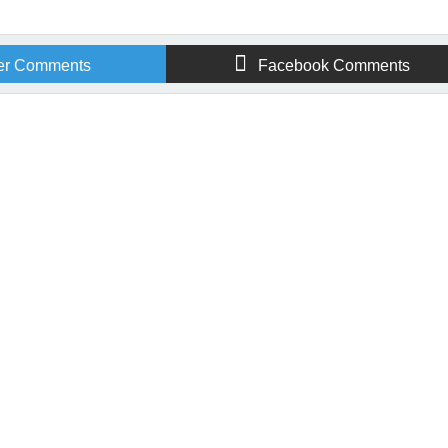
er Comments
Facebook Comments