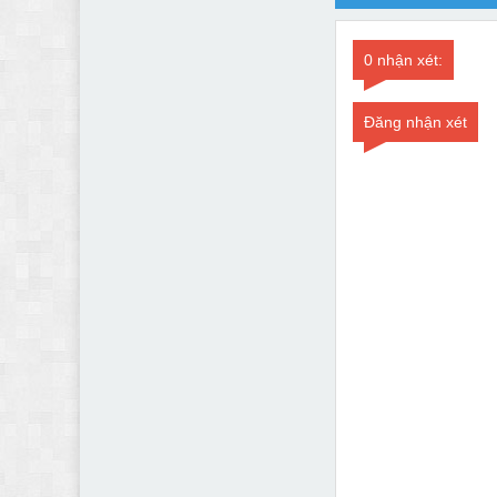
0 nhận xét:
Đăng nhận xét