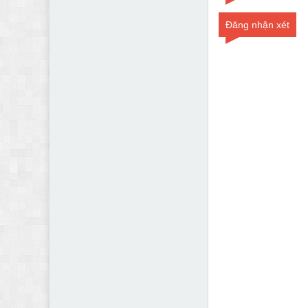
Đăng nhận xét